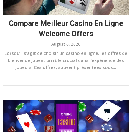
Compare Meilleur Casino En Ligne
Welcome Offers
August 6, 2026
Lorsqu’il s’agit de choisir un casino en ligne, les offres de
bienvenue jouent un rôle crucial dans l’expérience des
joueurs. Ces offres, souvent présentées sous...