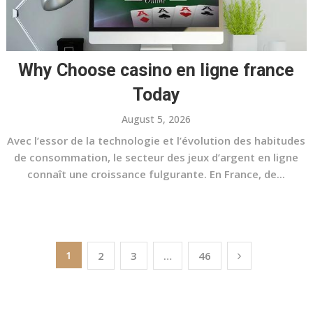
Why Choose casino en ligne france
Today
August 5, 2026
Avec l’essor de la technologie et l’évolution des habitudes
de consommation, le secteur des jeux d’argent en ligne
connaît une croissance fulgurante. En France, de...
Posts
1
2
3
…
46
pagination