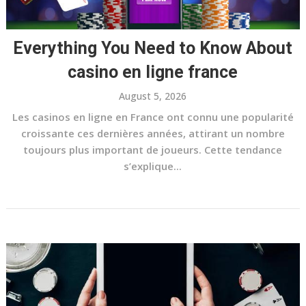
Everything You Need to Know About
casino en ligne france
August 5, 2026
Les casinos en ligne en France ont connu une popularité
croissante ces dernières années, attirant un nombre
toujours plus important de joueurs. Cette tendance
s’explique...