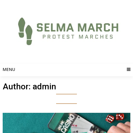
Skip
to
content
MENU
Author:
admin