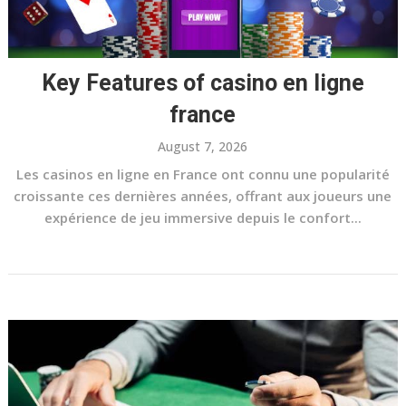
Key Features of casino en ligne
france
August 7, 2026
Les casinos en ligne en France ont connu une popularité
croissante ces dernières années, offrant aux joueurs une
expérience de jeu immersive depuis le confort...