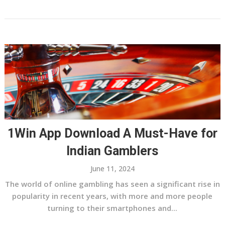
1Win App Download A Must-Have for
Indian Gamblers
June 11, 2024
The world of online gambling has seen a significant rise in
popularity in recent years, with more and more people
turning to their smartphones and...