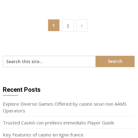
Posts
1
2
pagination
Recent Posts
Explore Diverse Games Offered by casino sicuri non AAMS
Operators
Trusted Casinò con prelievo immediato Player Guide
Key Features of casino en ligne france