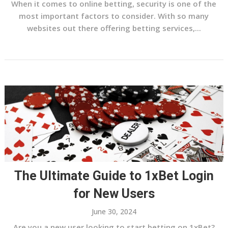
When it comes to online betting, security is one of the
most important factors to consider. With so many
websites out there offering betting services,...
The Ultimate Guide to 1xBet Login
for New Users
June 30, 2024
Are you a new user looking to start betting on 1xBet?