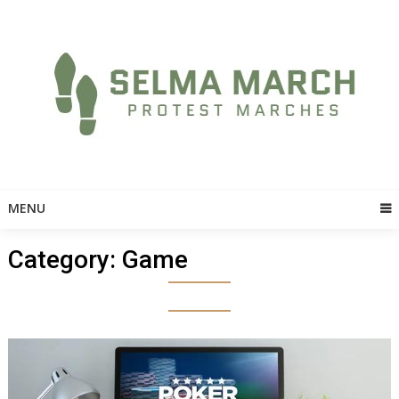
Skip
to
content
MENU
Category:
Game