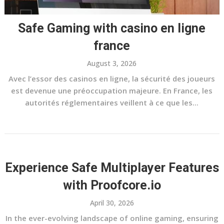
Safe Gaming with casino en ligne
france
August 3, 2026
Avec l’essor des casinos en ligne, la sécurité des joueurs
est devenue une préoccupation majeure. En France, les
autorités réglementaires veillent à ce que les...
Experience Safe Multiplayer Features
with Proofcore.io
April 30, 2026
In the ever-evolving landscape of online gaming, ensuring